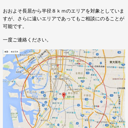
おおよそ長居から半径８ｋｍのエリアを対象としていま
すが、さらに遠いエリアであってもご相談にのることが
可能です。
一度ご連絡ください。