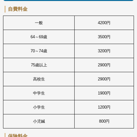
自費料金
一般
4200円
64～69歳
3500円
70～74歳
3200円
75歳以上
2900円
高校生
2900円
中学生
1900円
小学生
1200円
小児鍼
800円
保険料金