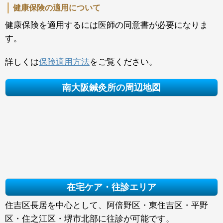
健康保険の適用について
健康保険を適用するには医師の同意書が必要になりま
す。
詳しくは
保険適用方法
をご覧ください。
南大阪鍼灸所の周辺地図
在宅ケア・往診エリア
住吉区長居を中心として、阿倍野区・東住吉区・平野
区・住之江区・堺市北部に往診が可能です。