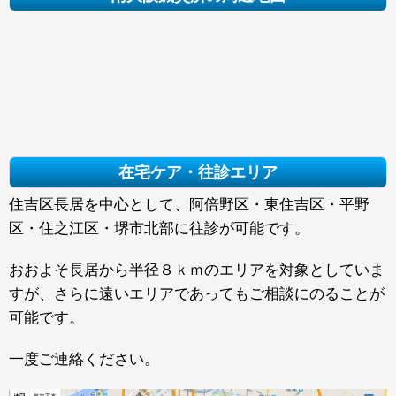
在宅ケア・往診エリア
住吉区長居を中心として、阿倍野区・東住吉区・平野
区・住之江区・堺市北部に往診が可能です。
おおよそ長居から半径８ｋｍのエリアを対象としていま
すが、さらに遠いエリアであってもご相談にのることが
可能です。
一度ご連絡ください。