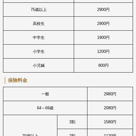
75歳以上
2900円
高校生
2900円
中学生
1900円
小学生
1200円
小児鍼
800円
保険料金
一般
2980円
64～69歳
2080円
3割
1580円
70歳以上
2割
1120円