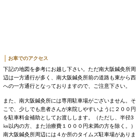
お車でのアクセス
下記の地図を参考にお越し下さい。ただ南大阪鍼灸所周
辺は一方通行が多く、南大阪鍼灸所前の道路も東から西
への一方通行となっておりますので、ご注意下さい。
また、南大阪鍼灸所には専用駐車場がございません。そ
こで、少しでも患者さんが来院しやすいように２００円
を駐車料金補助としてお渡しします。（ただし、半径3
㎞以内の方、また治療費１０００円未満の方を除く。）
南大阪鍼灸所周辺には４か所のタイムズ駐車場がありま