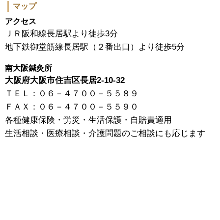
マップ
アクセス
ＪＲ阪和線長居駅より徒歩3分
地下鉄御堂筋線長居駅（２番出口）より徒歩5分
南大阪鍼灸所
大阪府大阪市住吉区長居2-10-32
ＴＥＬ：０６－４７００－５５８９
ＦＡＸ：０６－４７００－５５９０
各種健康保険・労災・生活保護・自賠責適用
生活相談・医療相談・介護問題のご相談にも応じます