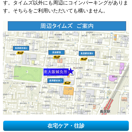
す。タイムズ以外にも周辺にコインパーキングがありま
す。そちらをご利用いただいても構いません。
在宅ケア・往診