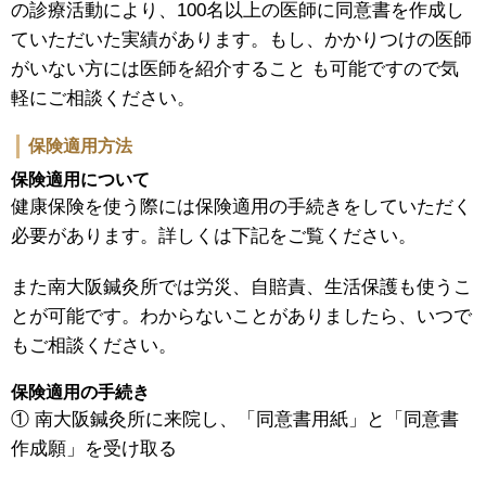
の診療活動により、100名以上の医師に同意書を作成し
ていただいた実績があります。もし、かかりつけの医師
がいない方には医師を紹介すること も可能ですので気
軽にご相談ください。
保険適用方法
保険適用について
健康保険を使う際には保険適用の手続きをしていただく
必要があります。詳しくは下記をご覧ください。
また南大阪鍼灸所では労災、自賠責、生活保護も使うこ
とが可能です。わからないことがありましたら、いつで
もご相談ください。
保険適用の手続き
① 南大阪鍼灸所に来院し、「同意書用紙」と「同意書
作成願」を受け取る