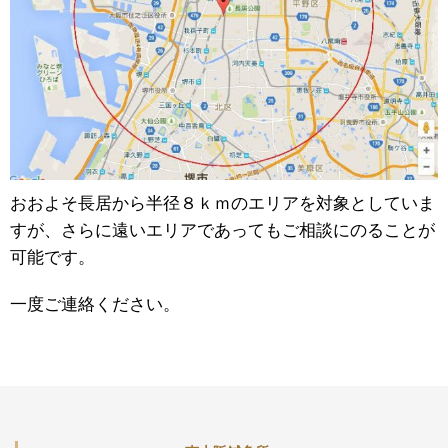
おおよそ長居から半径８ｋｍのエリアを対象としていま
すが、さらに遠いエリアであってもご相談にのることが
可能です。
一度ご連絡ください。