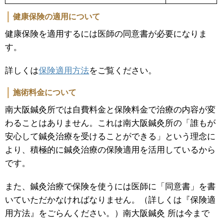
健康保険の適用について
健康保険を適用するには医師の同意書が必要になりま
す。
詳しくは
保険適用方法
をご覧ください。
施術料金について
南大阪鍼灸所では自費料金と保険料金で治療の内容が変
わることはありません。これは南大阪鍼灸所の「誰もが
安心して鍼灸治療を受けることができる」という理念に
より、積極的に鍼灸治療の保険適用を活用しているから
です。
また、鍼灸治療で保険を使うには医師に「同意書」を書
いていただかなければなりません。（詳しくは『保険適
用方法』をごらんください。）南大阪鍼灸 所は今まで