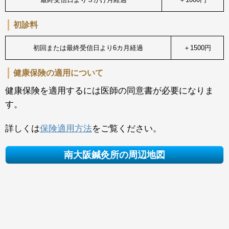
初診料
初回または最終受信日より6カ月経過
＋1500円
健康保険の適用について
健康保険を適用するには医師の同意書が必要になりま
す。
詳しくは
保険適用方法
をご覧ください。
南大阪鍼灸所の周辺地図