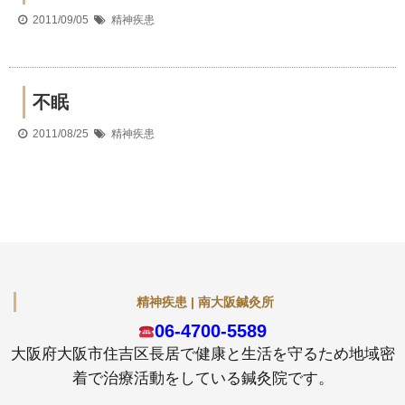
2011/09/05
精神疾患
不眠
2011/08/25
精神疾患
精神疾患 | 南大阪鍼灸所
06-4700-5589
大阪府大阪市住吉区長居で健康と生活を守るため地域密
着で治療活動をしている鍼灸院です。