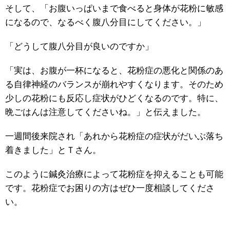
そして、「お腹いっぱいまで食べると身体が花粉に敏感
になるので、なるべく腹八分目にしてください。」
「どうして腹八分目が良いのですか」
「実は、お腹が一杯になると、花粉症の悪化と関係のあ
る自律神経のバランスが崩れやすくなります。そのため
少しの花粉にも反応し症状がひどくなるのです。特に、
晩ごはんは注意してくださいね。」と伝えました。
一週間後来院され「あれから花粉症の症状がだいぶ落ち
着きました」とＴさん。
このように鍼灸治療によって花粉症を抑えることも可能
です。花粉症でお困りの方はぜひ一度相談してくださ
い。