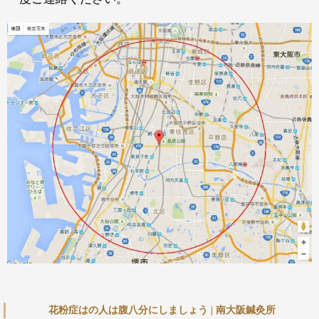
花粉症はの人は腹八分にしましょう | 南大阪鍼灸所