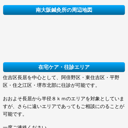
南大阪鍼灸所の周辺地図
在宅ケア・往診エリア
住吉区長居を中心として、阿倍野区・東住吉区・平野
区・住之江区・堺市北部に往診が可能です。
おおよそ長居から半径８ｋｍのエリアを対象としていま
すが、さらに遠いエリアであってもご相談にのることが
可能です。
一度ご連絡ください。