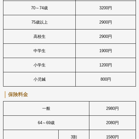
70～74歳
3200円
75歳以上
2900円
高校生
2900円
中学生
1900円
小学生
1200円
小児鍼
800円
保険料金
一般
2980円
64～69歳
2080円
3割
1580円