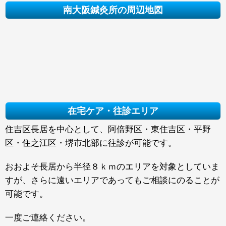
南大阪鍼灸所の周辺地図
在宅ケア・往診エリア
住吉区長居を中心として、阿倍野区・東住吉区・平野
区・住之江区・堺市北部に往診が可能です。
おおよそ長居から半径８ｋｍのエリアを対象としていま
すが、さらに遠いエリアであってもご相談にのることが
可能です。
一度ご連絡ください。