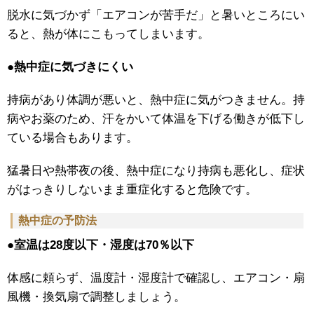
脱水に気づかず「エアコンが苦手だ」と暑いところにい
ると、熱が体にこもってしまいます。
●熱中症に気づきにくい
持病があり体調が悪いと、熱中症に気がつきません。持
病やお薬のため、汗をかいて体温を下げる働きが低下し
ている場合もあります。
猛暑日や熱帯夜の後、熱中症になり持病も悪化し、症状
がはっきりしないまま重症化すると危険です。
熱中症の予防法
●室温は28度以下・湿度は70％以下
体感に頼らず、温度計・湿度計で確認し、エアコン・扇
風機・換気扇で調整しましょう。