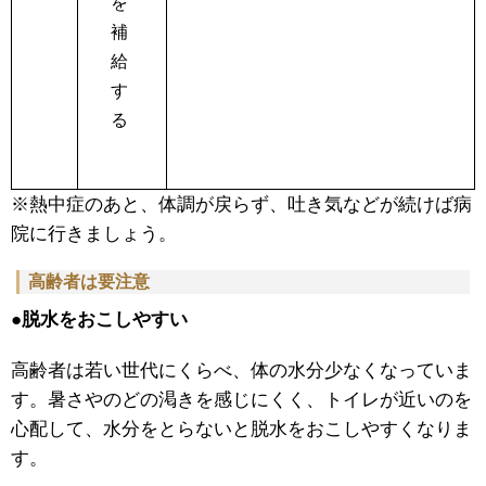
を
補
給
す
る
※熱中症のあと、体調が戻らず、吐き気などが続けば病
院に行きましょう。
高齢者は要注意
●脱水をおこしやすい
高齢者は若い世代にくらべ、体の水分少なくなっていま
す。暑さやのどの渇きを感じにくく、トイレが近いのを
心配して、水分をとらないと脱水をおこしやすくなりま
す。