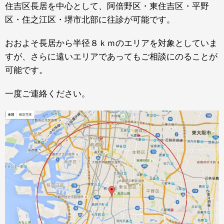
住吉区長居を中心として、阿倍野区・東住吉区・平野
区・住之江区・堺市北部に往診が可能です。
おおよそ長居から半径８ｋｍのエリアを対象としていま
すが、さらに遠いエリアであってもご相談にのることが
可能です。
一度ご連絡ください。