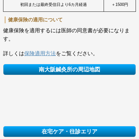
初回または最終受信日より6カ月経過
＋1500円
健康保険の適用について
健康保険を適用するには医師の同意書が必要になりま
す。
詳しくは
保険適用方法
をご覧ください。
南大阪鍼灸所の周辺地図
在宅ケア・往診エリア