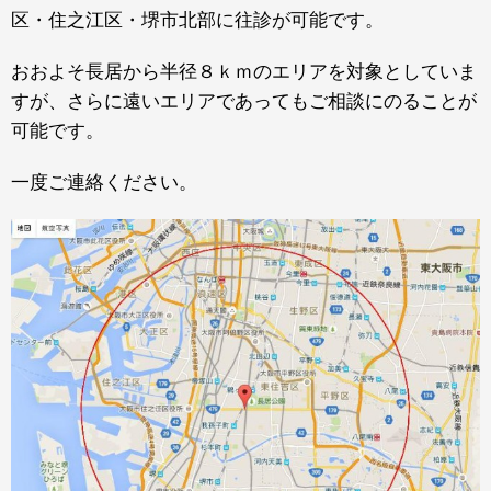
区・住之江区・堺市北部に往診が可能です。
おおよそ長居から半径８ｋｍのエリアを対象としていま
すが、さらに遠いエリアであってもご相談にのることが
可能です。
一度ご連絡ください。