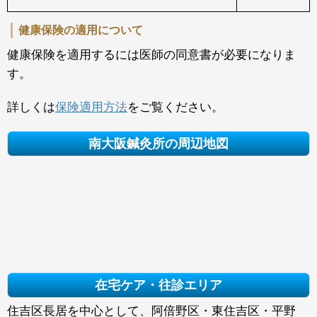
健康保険の適用について
健康保険を適用するには医師の同意書が必要になりま
す。
詳しくは
保険適用方法
をご覧ください。
南大阪鍼灸所の周辺地図
在宅ケア・往診エリア
住吉区長居を中心として、阿倍野区・東住吉区・平野