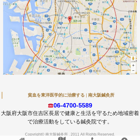
貧血を東洋医学的に治療する | 南大阪鍼灸所
06-4700-5589
大阪府大阪市住吉区長居で健康と生活を守るため地域密着
で治療活動をしている鍼灸院です。
Copyright© 南大阪鍼灸所 , 2011 All Rights Reserved.