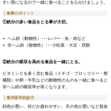
すい形になるので一緒に食べることを心がけましょう。
食事のポイント
①鉄分の多い食品をとる事が大切。
ヘム鉄（動物性）･･･レバー・魚・肉など
非ヘム鉄（植物性）･･･小松菜・大豆・貝類
②鉄分の吸収を高める食品を一緒にとる。
ビタミンＣを多く含む食品（イチゴ・ブロッコリー・柑
橘類）や卵・牛乳などの動物性のものを一緒に食べると
非ヘム鉄の吸収率が高くなります。
東洋医学的診方
顔色が悪い、何だか疲れやすい、爪の色が悪いなど貧血