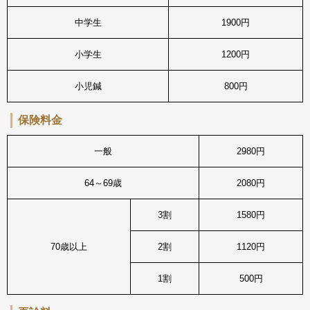
中学生
1900円
小学生
1200円
小児鍼
800円
保険料金
一般
2980円
64～69歳
2080円
3割
1580円
70歳以上
2割
1120円
1割
500円