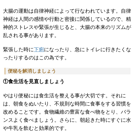
大腸の運動は自律神経によって行なわれています。自律
神経は人間の感情や行動と密接に関係しているので、精
神的ストレスや緊張が生じると、大腸の本来のリズムが
乱される事があります。
緊張した時に
下痢
になったり、急にトイレに行きたくな
ったりするのはこの為です。
便秘を解消しましょう
①食生活を見直しましょう
やはり便秘には食生活を整える事が大切です。それに
は、朝食をぬいたり、不規則な時間に食事をする習慣を
改めることです。食物繊維の豊富な食べ物をとり、バラ
ンスよく食べましょう。さらに、朝起きた時にすぐに水
や牛乳を飲むと効果的です。