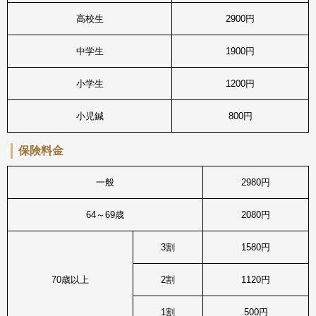
高校生
2900円
中学生
1900円
小学生
1200円
小児鍼
800円
保険料金
一般
2980円
64～69歳
2080円
3割
1580円
70歳以上
2割
1120円
1割
500円