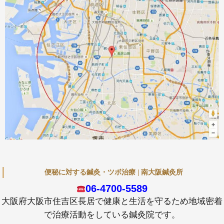
便秘に対する鍼灸・ツボ治療 | 南大阪鍼灸所
06-4700-5589
大阪府大阪市住吉区長居で健康と生活を守るため地域密着
で治療活動をしている鍼灸院です。