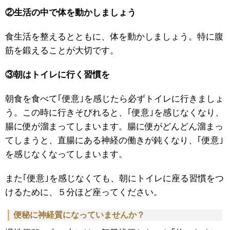
②生活の中で体を動かしましょう
食生活を整えるとともに、体を動かしましょう。特に腹
筋を鍛えることが大切です。
③朝はトイレに行く習慣を
朝食を食べて｢便意｣を感じたら必ずトイレに行きましょ
う。この時に行きそびれると、｢便意｣を感じなくなり、
腸に便が溜まってしまいます。腸に便がどんどん溜まっ
てしまうと、直腸にある神経の働きが鈍くなり、｢便意｣
を感じなくなってしまいます。
また｢便意｣を感じなくても、朝にトイレに座る習慣をつ
けるために、５分ほど座ってください。
便秘に神経質になっていませんか？