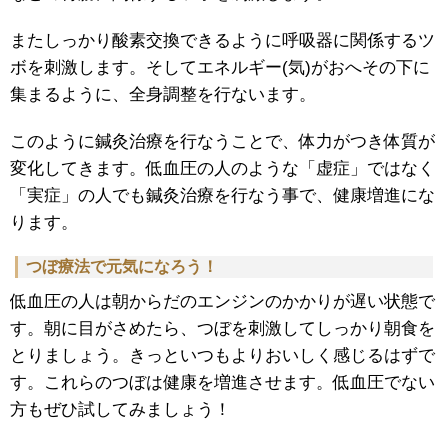
またしっかり酸素交換できるように呼吸器に関係するツ
ボを刺激します。そしてエネルギー(気)がおへその下に
集まるように、全身調整を行ないます。
このように鍼灸治療を行なうことで、体力がつき体質が
変化してきます。低血圧の人のような「虚症」ではなく
「実症」の人でも鍼灸治療を行なう事で、健康増進にな
ります。
つぼ療法で元気になろう！
低血圧の人は朝からだのエンジンのかかりが遅い状態で
す。朝に目がさめたら、つぼを刺激してしっかり朝食を
とりましょう。きっといつもよりおいしく感じるはずで
す。これらのつぼは健康を増進させます。低血圧でない
方もぜひ試してみましょう！