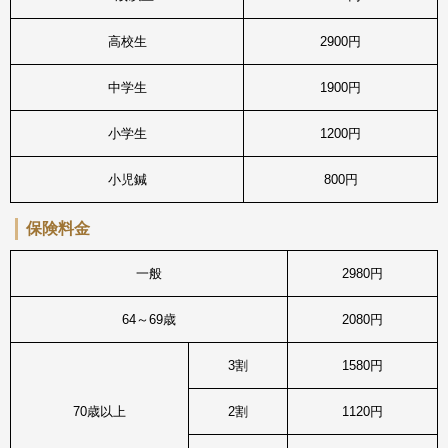
高校生
2900円
中学生
1900円
小学生
1200円
小児鍼
800円
保険料金
一般
2980円
64～69歳
2080円
3割
1580円
70歳以上
2割
1120円