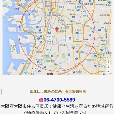
低血圧：鍼灸の効果 | 南大阪鍼灸所
06-4700-5589
大阪府大阪市住吉区長居で健康と生活を守るため地域密着
で治療活動をしている鍼灸院です。