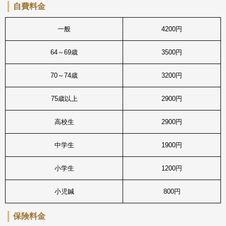
自費料金
一般
4200円
64～69歳
3500円
70～74歳
3200円
75歳以上
2900円
高校生
2900円
中学生
1900円
小学生
1200円
小児鍼
800円
保険料金