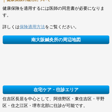
健康保険を適用するには医師の同意書が必要になりま
す。
詳しくは
保険適用方法
をご覧ください。
南大阪鍼灸所の周辺地図
在宅ケア・往診エリア
住吉区長居を中心として、阿倍野区・東住吉区・平野
区・住之江区・堺市北部に往診が可能です。