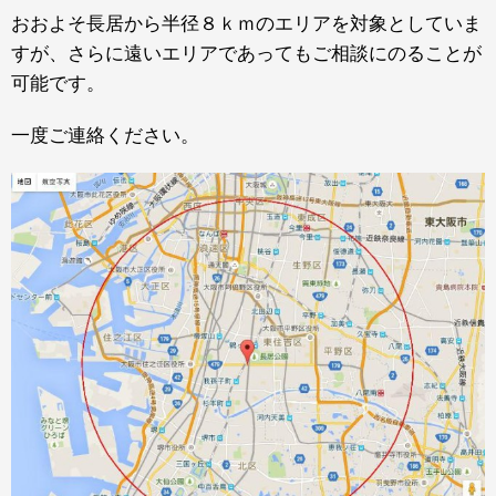
おおよそ長居から半径８ｋｍのエリアを対象としていま
すが、さらに遠いエリアであってもご相談にのることが
可能です。
一度ご連絡ください。