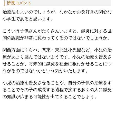
所長コメント
治療法もよいのでしょうが、なかなかお灸好きの関心な
小学生であると思います。
こういう子供さんがたくさんいますと、鍼灸に対する世
間の認識が非常に変わってくるのではないでしょうか。
関西方面にくらべ、関東・東北は小児鍼など、小児の治
療があまり盛んではないようです。小児の治療を普及さ
せることが、将来的に鍼灸を社会に根付かせることにつ
ながるのではないかという気がいたします。
小児の治療を普及させることや、自分の子供の治療をす
ることでその子の成長する過程で接する多くの人に鍼灸
の知識が広まる可能性が出てくることでしょう。