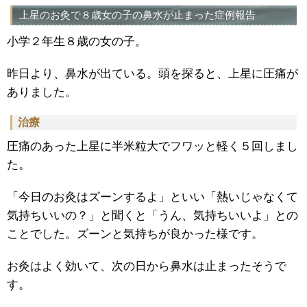
上星のお灸で８歳女の子の鼻水が止まった症例報告
小学２年生８歳の女の子。
昨日より、鼻水が出ている。頭を探ると、上星に圧痛が
ありました。
治療
圧痛のあった上星に半米粒大でフワッと軽く５回しまし
た。
「今日のお灸はズーンするよ」といい「熱いじゃなくて
気持ちいいの？」と聞くと「うん、気持ちいいよ」との
ことでした。ズーンと気持ちが良かった様です。
お灸はよく効いて、次の日から鼻水は止まったそうで
す。