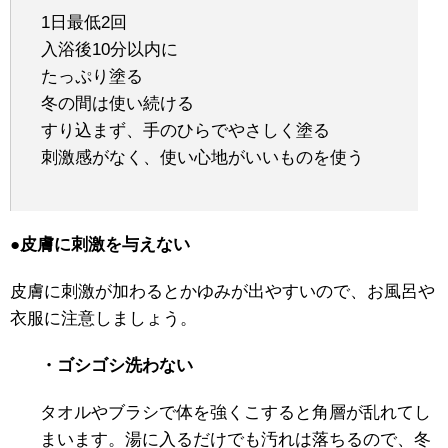
1日最低2回
入浴後10分以内に
たっぷり塗る
冬の間は使い続ける
すり込まず、手のひらでやさしく塗る
刺激感がなく、使い心地がいいものを使う
●皮膚に刺激を与えない
皮膚に刺激が加わるとかゆみが出やすいので、お風呂や
衣服に注意しましょう。
・ゴシゴシ洗わない
タオルやブラシで体を強くこすると角層が乱れてし
まいます。湯に入るだけでも汚れは落ちるので、冬