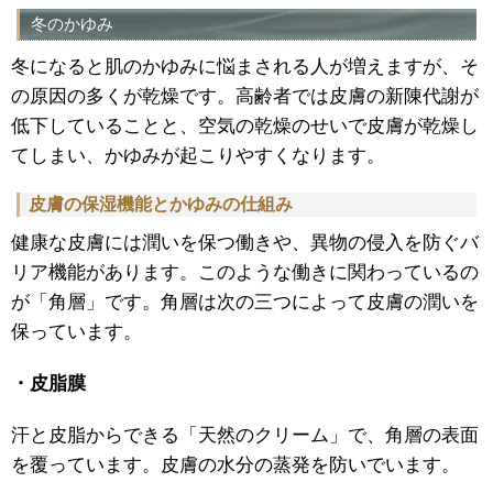
冬のかゆみ
冬になると肌のかゆみに悩まされる人が増えますが、そ
の原因の多くが乾燥です。高齢者では皮膚の新陳代謝が
低下していることと、空気の乾燥のせいで皮膚が乾燥し
てしまい、かゆみが起こりやすくなります。
皮膚の保湿機能とかゆみの仕組み
健康な皮膚には潤いを保つ働きや、異物の侵入を防ぐバ
リア機能があります。このような働きに関わっているの
が「角層」です。角層は次の三つによって皮膚の潤いを
保っています。
・皮脂膜
汗と皮脂からできる「天然のクリーム」で、角層の表面
を覆っています。皮膚の水分の蒸発を防いでいます。