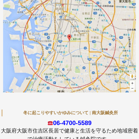
冬に起こりやすいかゆみについて | 南大阪鍼灸所
06-4700-5589
大阪府大阪市住吉区長居で健康と生活を守るため地域密着