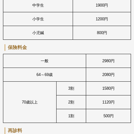
中学生
1900円
小学生
1200円
小児鍼
800円
保険料金
一般
2980円
64～69歳
2080円
3割
1580円
70歳以上
2割
1120円
1割
500円
再診料