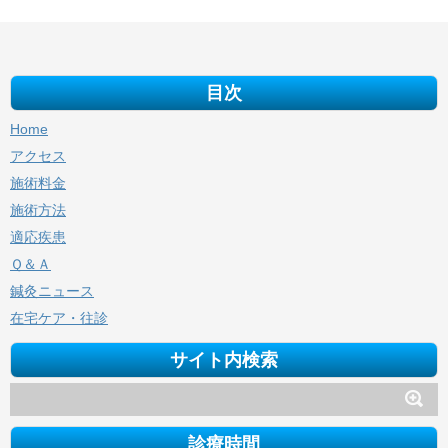
目次
Home
アクセス
施術料金
施術方法
適応疾患
Ｑ＆Ａ
鍼灸ニュース
在宅ケア・往診
サイト内検索
診療時間