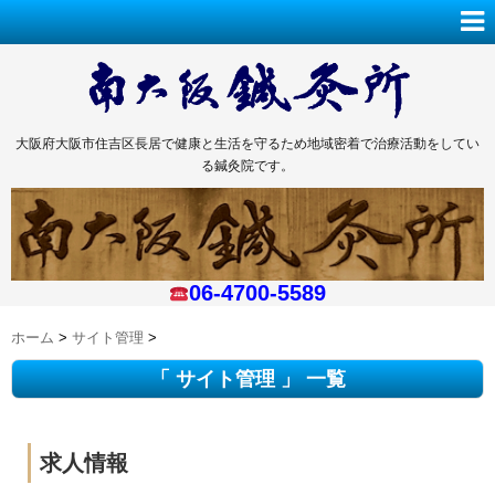
大阪府大阪市住吉区長居で健康と生活を守るため地域密着で治療活動をしてい
る鍼灸院です。
06-4700-5589
ホーム
>
サイト管理
>
「 サイト管理 」 一覧
求人情報