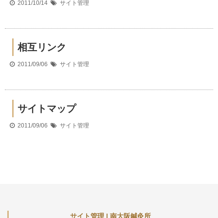
2011/10/14
サイト管理
相互リンク
2011/09/06
サイト管理
サイトマップ
2011/09/06
サイト管理
サイト管理 | 南大阪鍼灸所