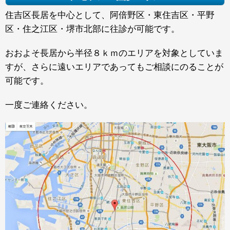
住吉区長居を中心として、阿倍野区・東住吉区・平野
区・住之江区・堺市北部に往診が可能です。
おおよそ長居から半径８ｋｍのエリアを対象としていま
すが、さらに遠いエリアであってもご相談にのることが
可能です。
一度ご連絡ください。