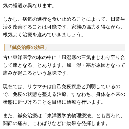
気の経過が異なります。
しかし、病気の進行を食い止めることによって、日常生
活を改善することは可能です。家族の協力を得ながら、
根気よく治療を進めていきましょう。
「鍼灸治療の効果」
古い東洋医学の本の中に「風湿寒の三気まじわり至り合
して痺となる」とあります。風・湿・寒が原因となって
痛みが起こるという意味です。
現在では、リウマチは自己免疫疾患と判明しているの
で、免疫の状態を整える治療、すなわち、身体を本来の
状態に近づけることを目標に治療を行います。
また、鍼灸治療は「東洋医学的物理療法」とも言われ、
関節の痛み、こわばりなどに効果を発揮します。