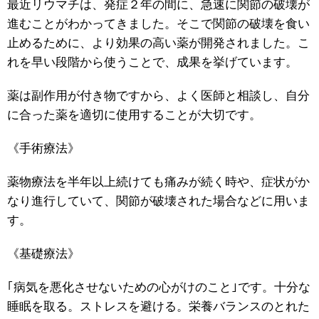
最近リウマチは、発症２年の間に、急速に関節の破壊が
進むことがわかってきました。そこで関節の破壊を食い
止めるために、より効果の高い薬が開発されました。こ
れを早い段階から使うことで、成果を挙げています。
薬は副作用が付き物ですから、よく医師と相談し、自分
に合った薬を適切に使用することが大切です。
《手術療法》
薬物療法を半年以上続けても痛みが続く時や、症状がか
なり進行していて、関節が破壊された場合などに用いま
す。
《基礎療法》
｢病気を悪化させないための心がけのこと｣です。十分な
睡眠を取る。ストレスを避ける。栄養バランスのとれた