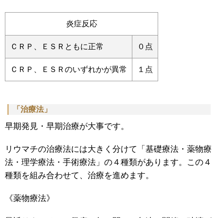
炎症反応
ＣＲＰ、ＥＳＲともに正常
０点
ＣＲＰ、ＥＳＲのいずれかが異常
１点
「治療法」
早期発見・早期治療が大事です。
リウマチの治療法には大きく分けて「基礎療法・薬物療
法・理学療法・手術療法」の４種類があります。この４
種類を組み合わせて、治療を進めます。
《薬物療法》