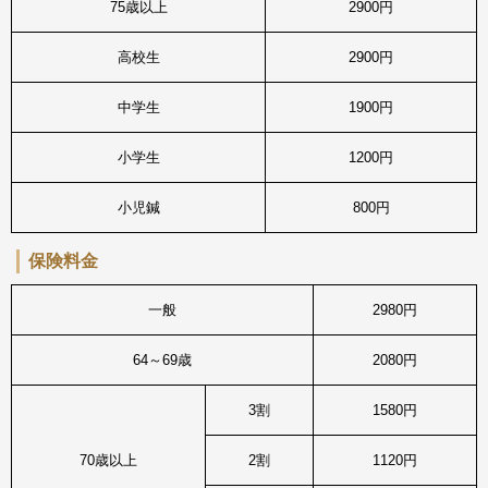
75歳以上
2900円
高校生
2900円
中学生
1900円
小学生
1200円
小児鍼
800円
保険料金
一般
2980円
64～69歳
2080円
3割
1580円
70歳以上
2割
1120円