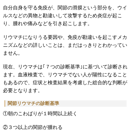
自分自身を守る免疫が、関節の滑膜という部分を、ウイ
ルスなどの異物と勘違いして攻撃するため炎症が起こ
り、腫れや痛みなどを引き起こします。
リウマチになりうる要因や、免疫が勘違いを起こすメカ
ニズムなどの詳しいことは、まだはっきりとわかってい
ません。
現在、リウマチは｢７つの診断基準｣に基づいて診断され
ます。血液検査で、リウマチでない人が陽性になること
もあるので、症状と検査結果を考慮した総合的な判断が
必要となります。
関節リウマチの診断基準
①朝のこわばりが１時間以上続く
②３つ以上の関節が腫れる