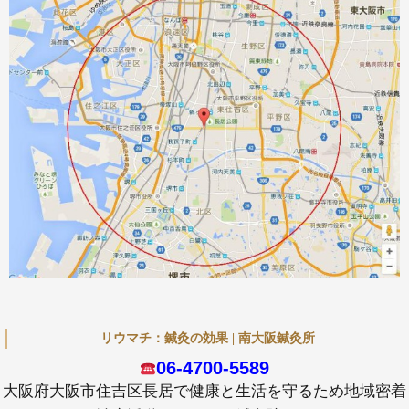
リウマチ：鍼灸の効果 | 南大阪鍼灸所
06-4700-5589
大阪府大阪市住吉区長居で健康と生活を守るため地域密着