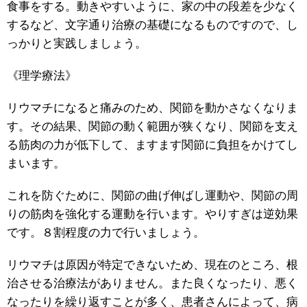
食事をする。動きやすいように、家の中の段差を少なく
するなど、文字通り治療の基礎になるものですので、し
っかりと実践しましょう。
《理学療法》
リウマチになると痛みのため、関節を動かさなくなりま
す。その結果、関節の動く範囲が狭くなり、関節を支え
る筋肉の力が低下して、ますます関節に負担をかけてし
まいます。
これを防ぐために、関節の曲げ伸ばし運動や、関節の周
りの筋肉を強化する運動を行います。やりすぎは逆効果
です。８割程度の力で行いましょう。
リウマチは原因が特定できないため、現在のところ、根
治させる治療法がありません。また良くなったり、悪く
なったりを繰り返すことが多く、患者さんによって、病