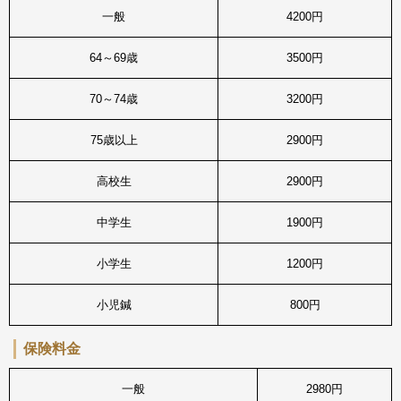
一般
4200円
64～69歳
3500円
70～74歳
3200円
75歳以上
2900円
高校生
2900円
中学生
1900円
小学生
1200円
小児鍼
800円
保険料金
一般
2980円