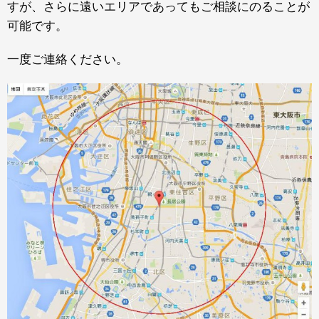
すが、さらに遠いエリアであってもご相談にのることが
可能です。
一度ご連絡ください。