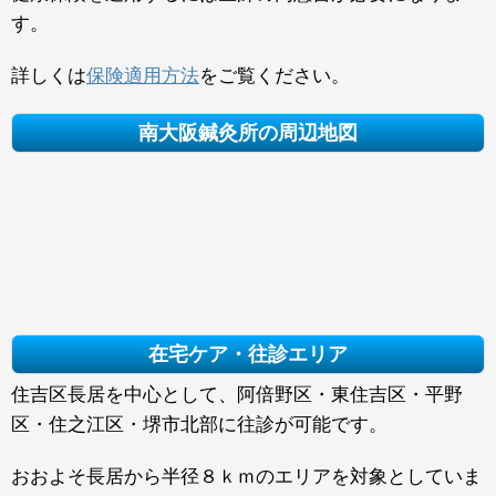
す。
詳しくは
保険適用方法
をご覧ください。
南大阪鍼灸所の周辺地図
在宅ケア・往診エリア
住吉区長居を中心として、阿倍野区・東住吉区・平野
区・住之江区・堺市北部に往診が可能です。
おおよそ長居から半径８ｋｍのエリアを対象としていま