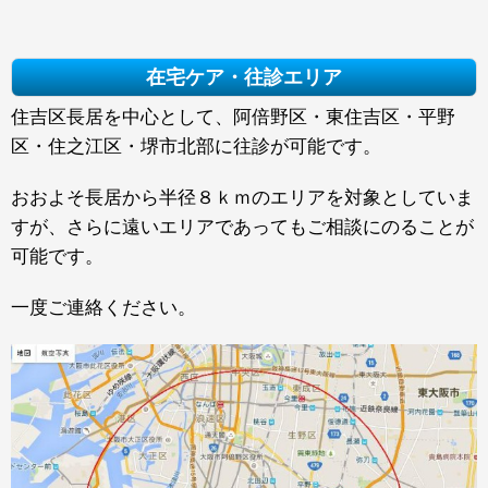
在宅ケア・往診エリア
住吉区長居を中心として、阿倍野区・東住吉区・平野
区・住之江区・堺市北部に往診が可能です。
おおよそ長居から半径８ｋｍのエリアを対象としていま
すが、さらに遠いエリアであってもご相談にのることが
可能です。
一度ご連絡ください。