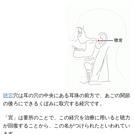
聴宮
穴は耳の穴の中央にある耳珠の前方で、あごの関節
の後ろにできるくぼみに取穴する経穴です。
「宮」は要所のことで、この経穴を治療に用いると聴力
が回復することから、この名がつけられたといわれてい
ます。