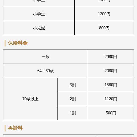
小学生
1200円
小児鍼
800円
保険料金
一般
2980円
64～69歳
2080円
3割
1580円
70歳以上
2割
1120円
1割
500円
再診料